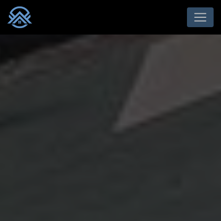
Panneau de gestion des cookies