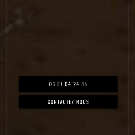
06 87 04 24 85
CONTACTEZ NOUS