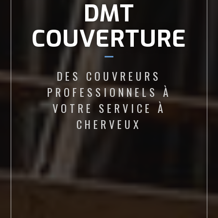
DMT
COUVERTURE
DES COUVREURS
PROFESSIONNELS À
VOTRE SERVICE À
CHERVEUX