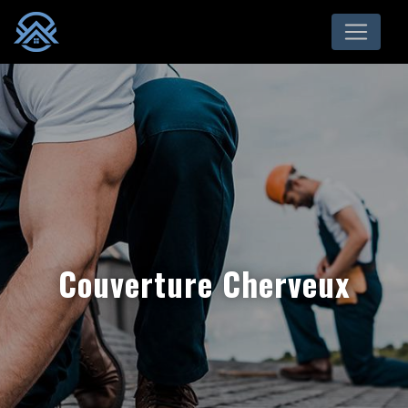
Panneau de gestion des cookies
Couverture Cherveux