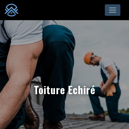
Panneau de gestion des cookies
Toiture Echiré